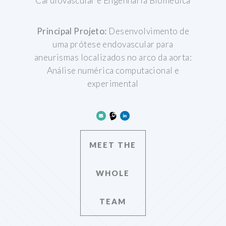
Cardiovascular e Engenharia Biomédica
Principal Projeto:
Desenvolvimento de
uma prótese endovascular para
aneurismas localizados no arco da aorta:
Análise numérica computacional e
experimental
MEET THE
WHOLE
TEAM