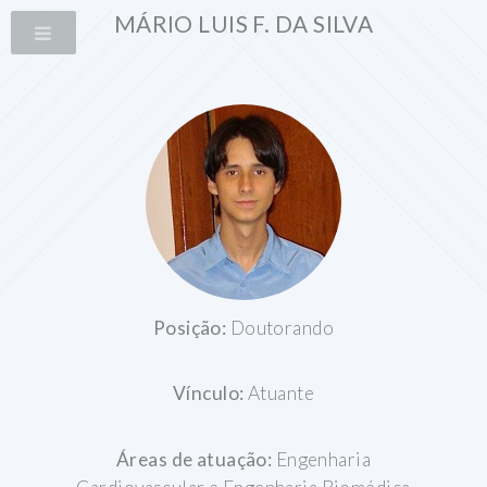
MÁRIO LUIS F. DA SILVA
Posição:
Doutorando
Vínculo:
Atuante
Áreas de atuação:
Engenharia