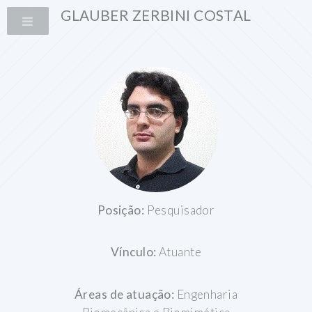
GLAUBER ZERBINI COSTAL
Posição:
Pesquisador
Vínculo:
Atuante
Áreas de atuação:
Engenharia