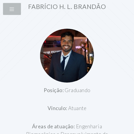
FABRÍCIO H. L. BRANDÃO
Posição:
Graduando
Vínculo:
Atuante
Áreas de atuação:
Engenharia